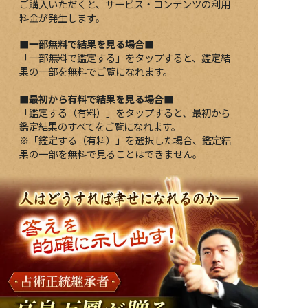
ご購入いただくと、サービス・コンテンツの利用
料金が発生します。
■一部無料で結果を見る場合■
「一部無料で鑑定する」を
タップ
すると、鑑定結
果の一部を無料でご覧になれます。
■最初から有料で結果を見る場合■
「鑑定する（有料）」を
タップ
すると、最初から
鑑定結果のすべてをご覧になれます。
※「鑑定する（有料）」を選択した場合、鑑定結
果の一部を無料で見ることはできません。