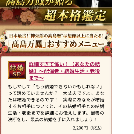
詳細すぎて怖い！【あなたの結
婚】～配偶者・結婚生活・老後
まで～
もしかして「もう結婚できないかもしれない」
って諦めていませんか？ 大丈夫ですよ。あな
たは結婚できるのです！ 実際にあなたが結婚
するお相手についてと、その結婚相手との結婚
生活・老後までを詳細にお伝えします。最善の
決断をし、最高の結婚を手に入れましょう！
2,200円（税込）