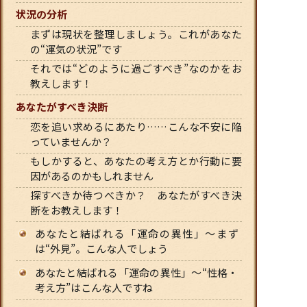
状況の分析
まずは現状を整理しましょう。これがあなた
の“運気の状況”です
それでは“どのように過ごすべき”なのかをお
教えします！
あなたがすべき決断
恋を追い求めるにあたり……こんな不安に陥
っていませんか？
もしかすると、あなたの考え方とか行動に要
因があるのかもしれません
探すべきか待つべきか？ あなたがすべき決
断をお教えします！
あなたと結ばれる「運命の異性」〜まず
は“外見”。こんな人でしょう
あなたと結ばれる「運命の異性」〜“性格・
考え方”はこんな人ですね