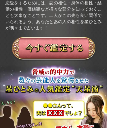
恋愛をするためには、恋の相性・身体の相性・結
婚の相性・価値観など様々な部分を知っておくこ
とも大事なことです。二人がこの先も良い関係で
いられるよう、あなたとあの人の相性を星ひとみ
が隅々まで占います！