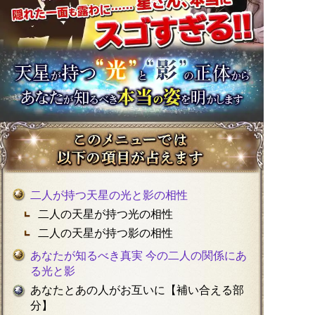
二人が持つ天星の光と影の相性
二人の天星が持つ光の相性
二人の天星が持つ影の相性
あなたが知るべき真実 今の二人の関係にあ
る光と影
あなたとあの人がお互いに【補い合える部
分】