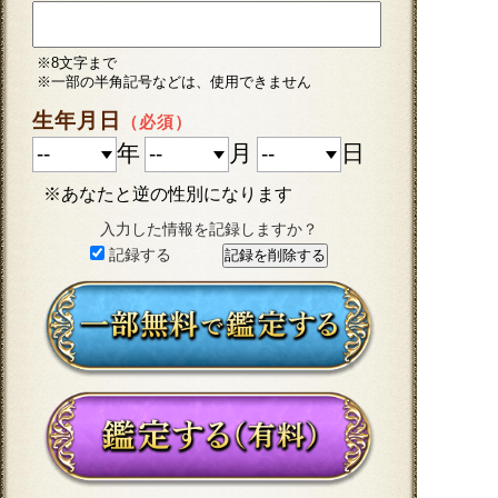
※8文字まで
※一部の半角記号などは、使用できません
生年月日
（必須）
年
月
日
※あなたと逆の性別になります
入力した情報を記録しますか？
記録する