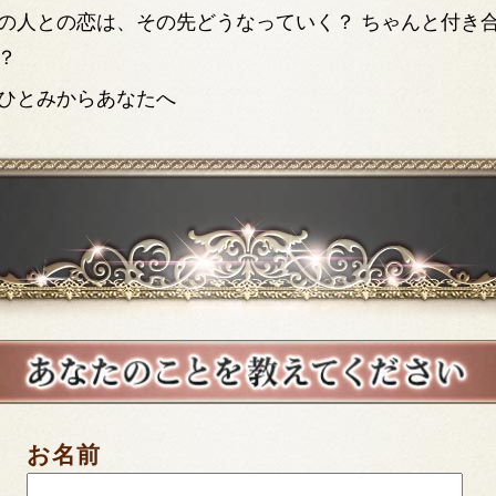
の人との恋は、その先どうなっていく？ ちゃんと付き
？
ひとみからあなたへ
お名前