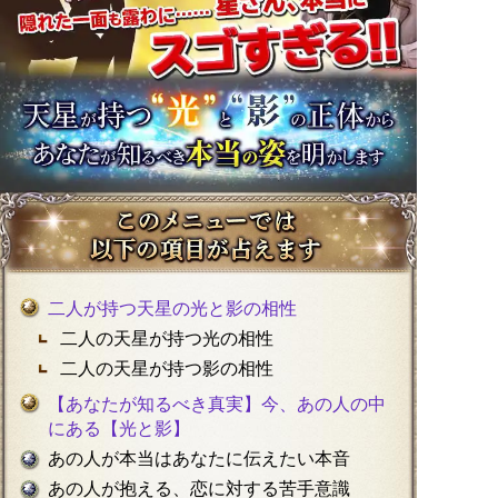
二人が持つ天星の光と影の相性
二人の天星が持つ光の相性
二人の天星が持つ影の相性
【あなたが知るべき真実】今、あの人の中
にある【光と影】
あの人が本当はあなたに伝えたい本音
あの人が抱える、恋に対する苦手意識