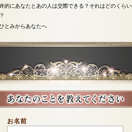
終的にあなたとあの人は交際できる？それはどのくらい
？
ひとみからあなたへ
お名前