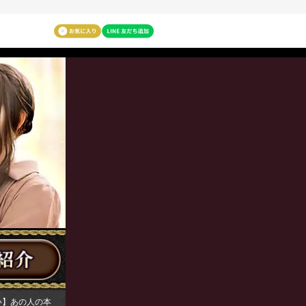
い】あの人の本