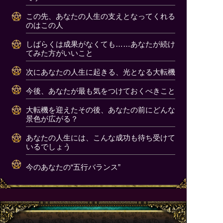
この先、あなたの人生の支えとなってくれる
のはこの人
しばらくは成果がなくても……あなたが続け
てみた方がいいこと
次にあなたの人生に起きる、光となる大転機
今後、あなたが最も気をつけておくべきこと
大転機を迎えたその後、あなたの前にどんな
景色が広がる？
あなたの人生には、こんな成功も待ち受けて
いるでしょう
今のあなたの“五行バランス”