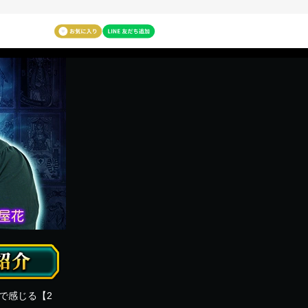
で感じる【2