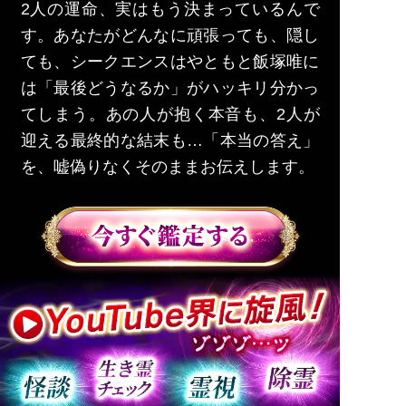
2人の運命、実はもう決まっているんで
す。あなたがどんなに頑張っても、隠し
ても、シークエンスはやともと飯塚唯に
は「最後どうなるか」がハッキリ分かっ
てしまう。あの人が抱く本音も、2人が
迎える最終的な結末も…「本当の答え」
を、嘘偽りなくそのままお伝えします。