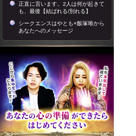
正直に言います。2人は何が起きて
も、最後【結ばれる/別れる】
シークエンスはやとも×飯塚唯から
あなたへのメッセージ