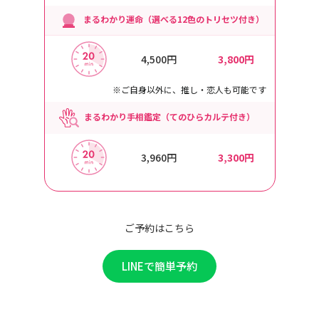
まるわかり運命（選べる12色のトリセツ付き）
4,500円
3,800円
※ご自身以外に、推し・恋人も可能です
まるわかり手相鑑定（てのひらカルテ付き）
3,960円
3,300円
ご予約はこちら
LINEで簡単予約