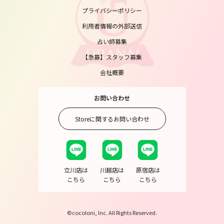
プライバシーポリシー
利用者情報の外部送信
占い師募集
【急募】スタッフ募集
会社概要
お問い合わせ
Storeに関するお問い合わせ
立川店は
川越店は
原宿店は
こちら
こちら
こちら
©cocoloni, Inc. All Rights Reserved.