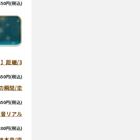
550円(税込)
】距離/3
,650円(税込)
の瞬間/恋
,650円(税込)
本音リアル
,200円(税込)
き本音/恋