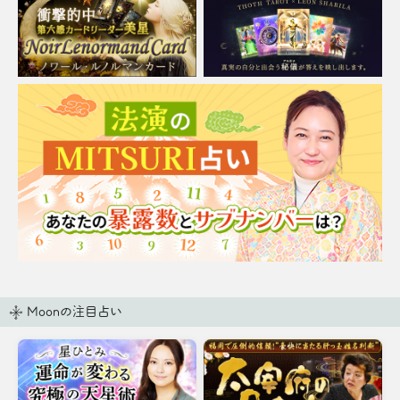
ります。
Moonの注目占い