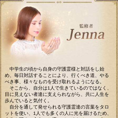
中学生の頃から自身の守護霊様と対話をし始
め、毎日対話することにより、行くべき道、やる
べき事、様々なものを受け取れるようになる。
そこから、自分は1人で生きているのではなく、
目に見えない者達に支えられながら、共に人生を
歩んでいると気付く。
自分を通して発せられる守護霊達の言葉をタロ
ットを使い、1人でも多くの人に光を届けるため、