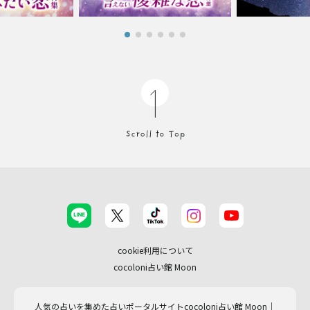
cookie利用について
cocoloni占い館 Moon
人気の占いを集めた占いポータルサイトcocoloni占い館 Moon｜