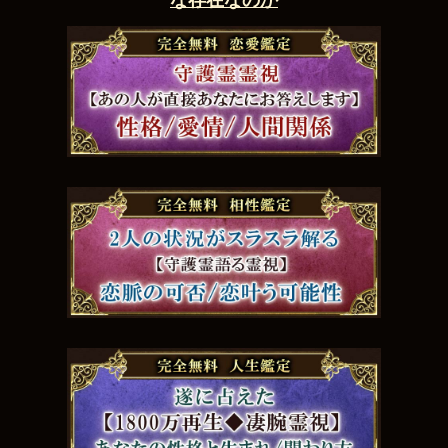
な存在なのか