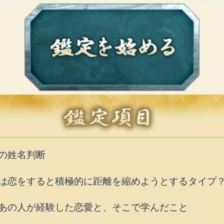
の姓名判断
は恋をすると積極的に距離を縮めようとするタイプ
あの人が経験した恋愛と、そこで学んだこと