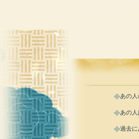
あの人
あの人
過去に