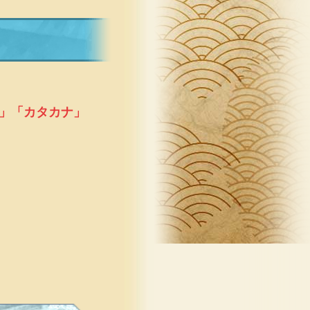
」「カタカナ」