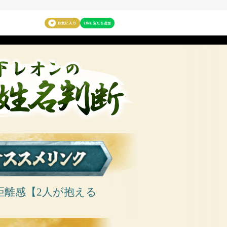
距離感【2人が抱える