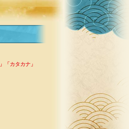
」「カタカナ」