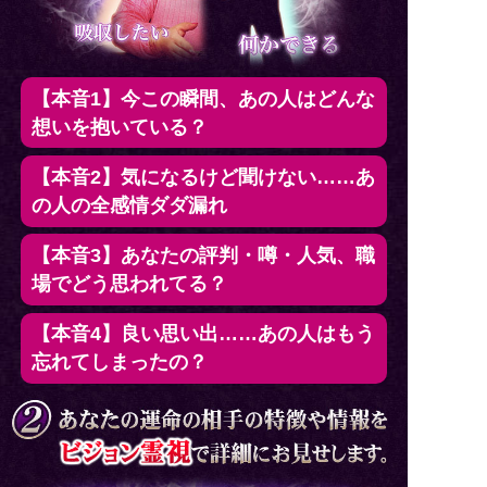
【本音1】今この瞬間、あの人はどんな
想いを抱いている？
【本音2】気になるけど聞けない……あ
の人の全感情ダダ漏れ
【本音3】あなたの評判・噂・人気、職
場でどう思われてる？
【本音4】良い思い出……あの人はもう
忘れてしまったの？