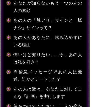
あなたが知らないもう一つのあの
人の素顔
あの人の「脈アリ」サインと「脈
ナシ」サインって？
あの人があなたに、踏み込めずに
いる理由
怖いけど知りたい……今、あの人
は私を好き？
※緊急メッセージ※あの人は最
近、誰かとデートした？
あの人は近々、あなたに対してこ
んな「計画」を実行します
気をつけてください。二人の恋を