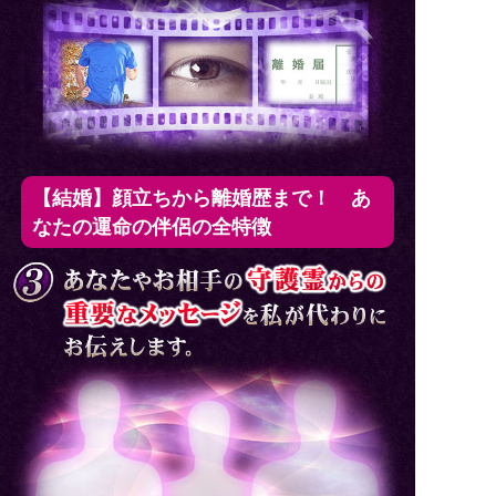
【結婚】顔立ちから離婚歴まで！ あ
なたの運命の伴侶の全特徴