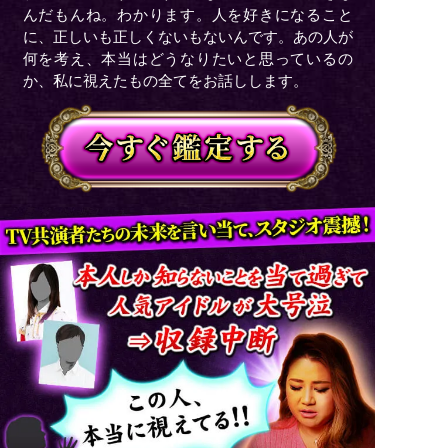
んだもんね。わかります。人を好きになること
に、正しいも正しくないもないんです。あの人が
何を考え、本当はどうなりたいと思っているの
か、私に視えたもの全てをお話しします。