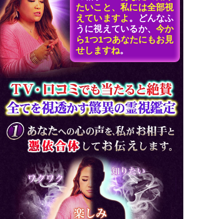
たいこと、私には全部視
えていますよ
。どんなふ
うに視えているか、
今か
ら1つ1つあなたにもお見
せしますね
。