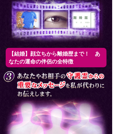
【結婚】顔立ちから離婚歴まで！ あ
なたの運命の伴侶の全特徴