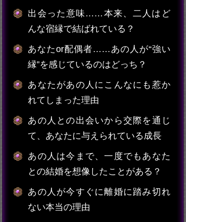
出会った意味……本来、二人はど
んな宿縁で結ばれている？
あなたor配偶者……あの人が“強い
縁”を感じているのはどっち？
あなたがあの人にこんなにも惹か
れてしまった理由
あの人との出会いから交際を通じ
て、あなたに与えられている成長
あの人は今まで、一度でもあなた
との結婚を想像したことがある？
あの人が今すぐに離婚に踏み切れ
ない本当の理由