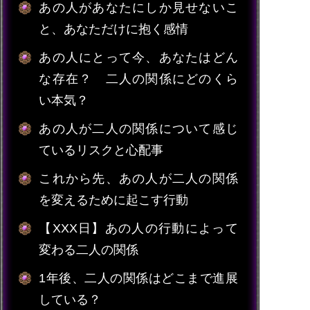
あの人があなたにしか見せないこ
と、あなただけに抱く感情
あの人にとって今、あなたはどん
な存在？ 二人の関係にどのくら
い本気？
あの人が二人の関係について感じ
ているリスクと心配事
これから先、あの人が二人の関係
を変えるために起こす行動
【XXX日】あの人の行動によって
変わる二人の関係
1年後、二人の関係はどこまで進展
している？