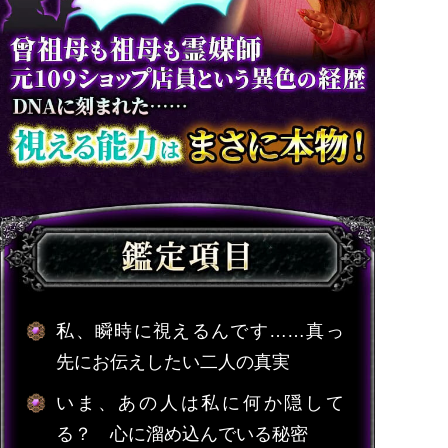
私、瞬時に視えるんです……真っ
先にお伝えしたい二人の真実
いま、あの人は私に何か隠して
る？ 心に溜め込んでいる秘密