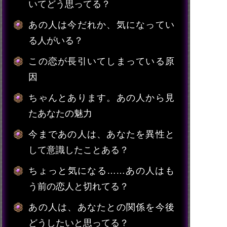
いてどう思ってる？
あの人は今だれか、気になってい
る人がいる？
この恋が長引いてしまっている原
因
ちゃんとあります。あの人から見
たあなたの魅力
今まであの人は、あなたを異性と
して意識したことある？
ちょっと気になる……あの人はも
う前の恋人と切れてる？
あの人は、あなたとの関係を今後
どうしたいと思ってる？