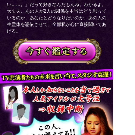
い……。」だって好きなんだもんね。わかるよ。
大丈夫、あの人が2人の関係を本当はどう思って
いるのか、あなたとどうなりたいのか、あの人の
生霊体を憑依させて、全部私が心に直接聞いてあ
げる。