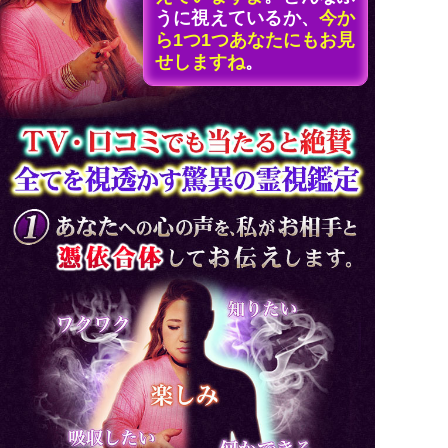
うに視えているか、
今か
ら1つ1つあなたにもお見
せしますね
。