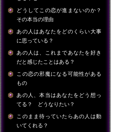
どうしてこの恋が進まないのか？
その本当の理由
あの人はあなたをどのくらい大事
に思っている？
あの人は、これまであなたを好き
だと感じたことはある？
この恋の邪魔になる可能性がある
もの
あの人、本当はあなたをどう想っ
てる？ どうなりたい？
このまま待っていたらあの人は動
いてくれる？