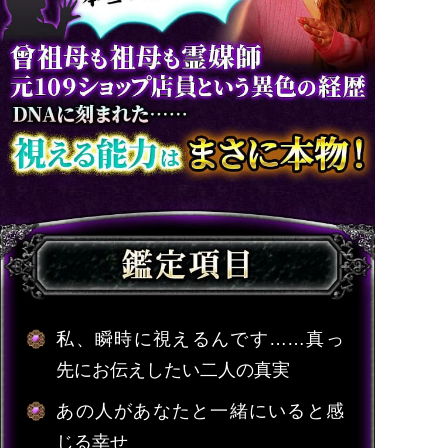
私、瞬時に視えるんです……真っ
先にお伝えしたい二人の真実
あの人があなたと一緒にいると感
じる幸せ