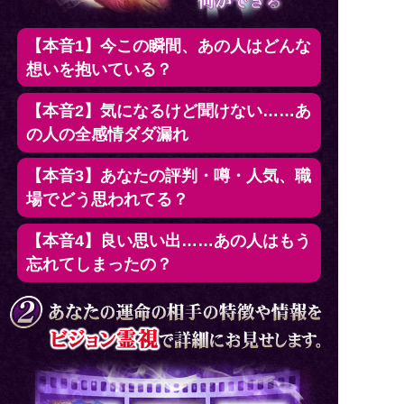
【本音1】今この瞬間、あの人はどんな
想いを抱いている？
【本音2】気になるけど聞けない……あ
の人の全感情ダダ漏れ
【本音3】あなたの評判・噂・人気、職
場でどう思われてる？
【本音4】良い思い出……あの人はもう
忘れてしまったの？