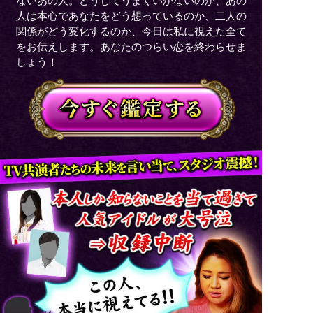
ないあの人。どうしてうまくいかないのか、あの
人は本心であなたをどう想っているのか、二人の
関係がどう変化するのか、今日は私に視えた全て
をお伝えします。あなたのつらい恋を終わらせま
しょう！