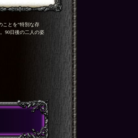
のことを“特別な存
。90日後の二人の姿