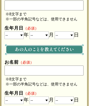
※8文字まで
※一部の半角記号などは、使用できません
生年月日
（必須）
年
月
日
お名前
（必須）
※8文字まで
※一部の半角記号などは、使用できません
生年月日
（必須）
年
月
日