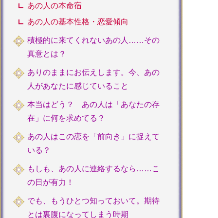
あの人の本命宿
あの人の基本性格・恋愛傾向
積極的に来てくれないあの人……その
真意とは？
ありのままにお伝えします。今、あの
人があなたに感じていること
本当はどう？ あの人は「あなたの存
在」に何を求めてる？
あの人はこの恋を「前向き」に捉えて
いる？
もしも、あの人に連絡するなら……こ
の日が有力！
でも、もうひとつ知っておいて。期待
とは裏腹になってしまう時期