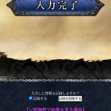
入力した情報を記録しますか？
記録する
【一部無料で結果を見る場合】