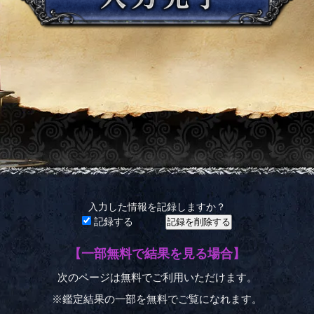
入力した情報を記録しますか？
記録する
【一部無料で結果を見る場合】
次のページは無料でご利用いただけます。
※鑑定結果の一部を無料でご覧になれます。