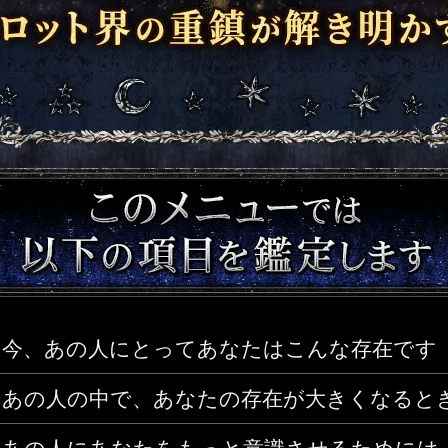
今、あの人にとってあなたはこんな存在です
あの人の中で、あなたの存在が大きくなると