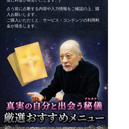
度に料金が発生いたします。)
占う前に占断する内容や入力情報をご確認の上、購
入お願いします。
ご購入いただくと、サービス・コンテンツの利用料
金が発生します。