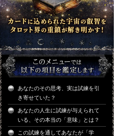
あなたのその思考、実は試練を引
き寄せていた？
あなたの人生に試練が与えられて
いる、その本当の「意味」とは？
この試練を通してあなたが「学