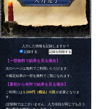
入力した情報を記録しますか？
記録する
【一部無料で結果を見る場合】
次のページは無料でご利用いただけます。
※鑑定結果の一部を無料でご覧になれます。
【最初から有料で結果を見る場合】
ご利用には
1,100円（税込）/1回
が必要となりま
す。
(定額制ではございません。入力項目が同じでも占う