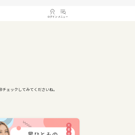
ログイン
メニュー
是非チェックしてみてくださいね。