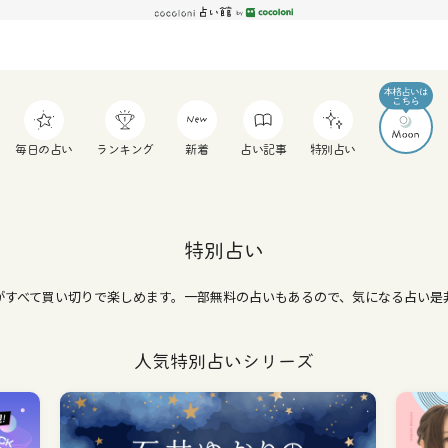
毎日の占い
ランキング
新着
占い記事
特別占い
特別占い
いがすべて買い切りで楽しめます。一部無料の占いもあるので、気になる占い
人気特別占いシリーズ