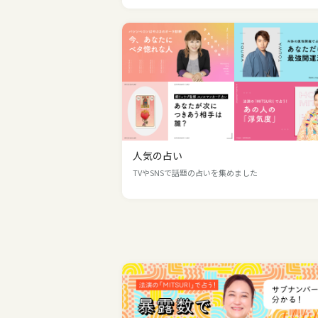
人気の占い
TVやSNSで話題の占いを集めました