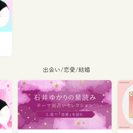
出会い/恋愛/結婚