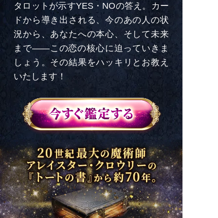
タロットが示すYES・NOの答え。カー
ドから導き出される、今のあの人の状
況から、あなたへの本心、そして未来
まで――この恋の核心に迫っていきま
しょう。その結果をハッキリとお教え
いたします！