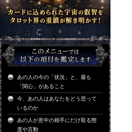
あの人の今の「状況」と、最も
「関心」があること
今、あの人はあなたをどう思って
いるのか
あの人が意中の相手にだけ取る態
度や言動