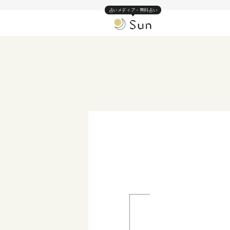
占いメディア・無料占い