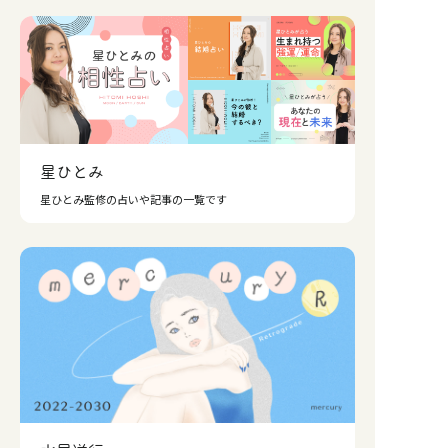
星ひとみ
星ひとみ監修の占いや記事の一覧です