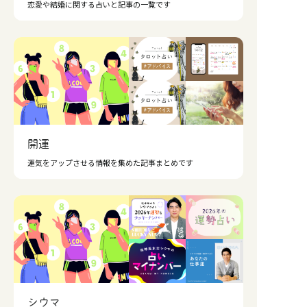
恋愛や結婚に関する占いと記事の一覧です
開運
運気をアップさせる情報を集めた記事まとめです
シウマ