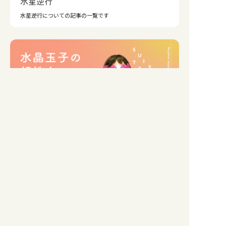
水星逆行
水星逆行についての記事の一覧です
水晶玉子
水晶玉子監修の占いや記事の一覧です