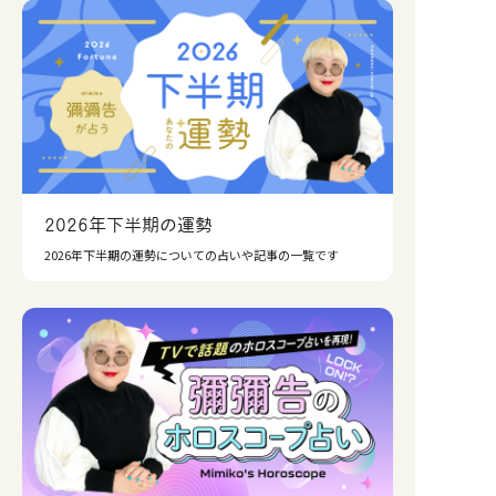
2026年下半期の運勢
2026年下半期の運勢についての占いや記事の一覧です