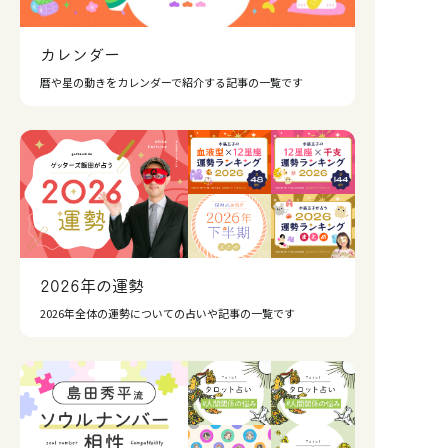
カレンダー
暦や星の動きをカレンダーで紹介する記事の一覧です
2026年の運勢
2026年全体の運勢についての占いや記事の一覧です