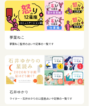
夢葉ねこ
夢葉ねこ監修の占いや記事の一覧です
石井ゆかり
ライター・石井ゆかりの12星座占いや記事の一覧です