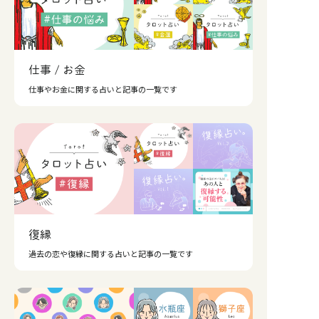
仕事 / お金
仕事やお金に関する占いと記事の一覧です
復縁
過去の恋や復縁に関する占いと記事の一覧です