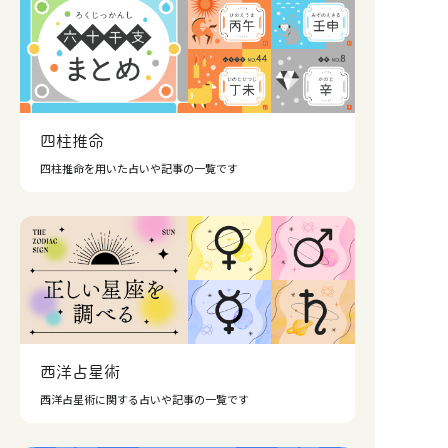
四柱推命
四柱推命を用いた占いや記事の一覧です
西洋占星術
西洋占星術に関する占いや記事の一覧です