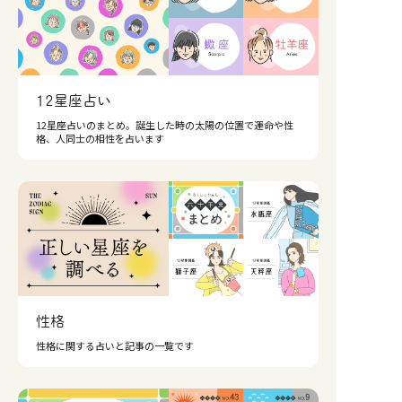
12星座占い
12星座占いのまとめ。誕生した時の太陽の位置で運命や性
格、人同士の相性を占います
性格
性格に関する占いと記事の一覧です