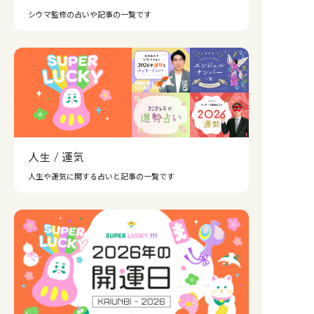
シウマ監修の占いや記事の一覧です
人生 / 運気
人生や運気に関する占いと記事の一覧です