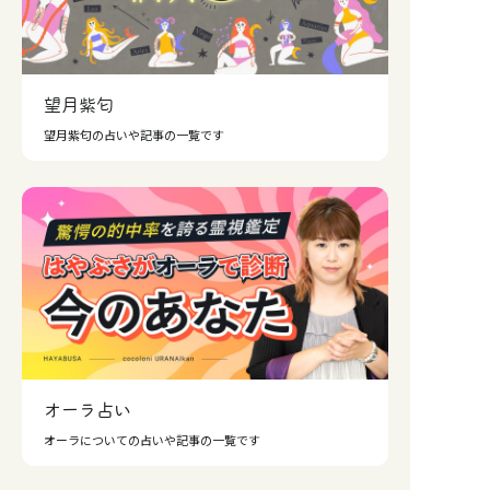
望月紫匂
望月紫匂の占いや記事の一覧です
オーラ占い
オーラについての占いや記事の一覧です