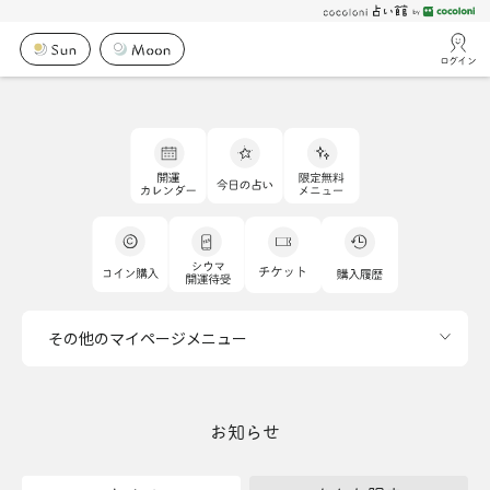
ログイン
その他のマイページメニュー
お知らせ