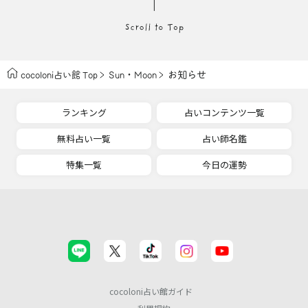
・
お知らせ
cocoloni占い館 Top
Sun
Moon
ランキング
占いコンテンツ一覧
無料占い一覧
占い師名鑑
特集一覧
今日の運勢
cocoloni占い館ガイド