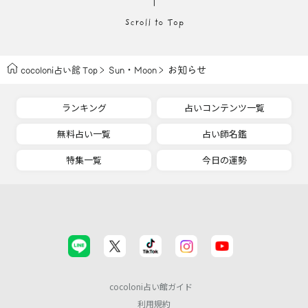
・
お知らせ
cocoloni占い館 Top
Sun
Moon
ランキング
占いコンテンツ一覧
無料占い一覧
占い師名鑑
特集一覧
今日の運勢
cocoloni占い館ガイド
利用規約