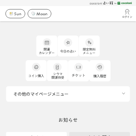
ログイン
その他のマイページメニュー
お知らせ