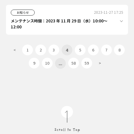
2023-11-27 17:25
お知らせ
メンテナンス時間：2023 年 11 月 29 日（水）10:00〜
12:00
4
<
1
2
3
5
6
7
8
...
9
10
58
59
>