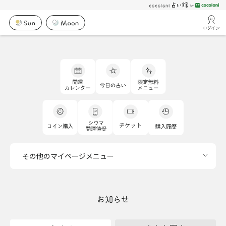
ログイン
その他のマイページメニュー
お知らせ