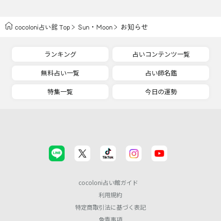
・
お知らせ
cocoloni占い館 Top
Sun
Moon
ランキング
占いコンテンツ一覧
無料占い一覧
占い師名鑑
特集一覧
今日の運勢
cocoloni占い館ガイド
利用規約
特定商取引法に基づく表記
免責事項