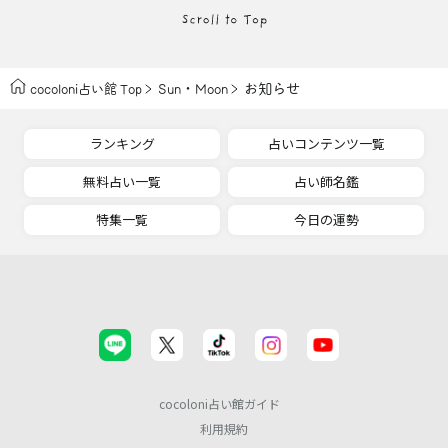
・
お知らせ
cocoloni占い館 Top
Sun
Moon
ランキング
占いコンテンツ一覧
無料占い一覧
占い師名鑑
特集一覧
今日の運勢
cocoloni占い館ガイド
利用規約