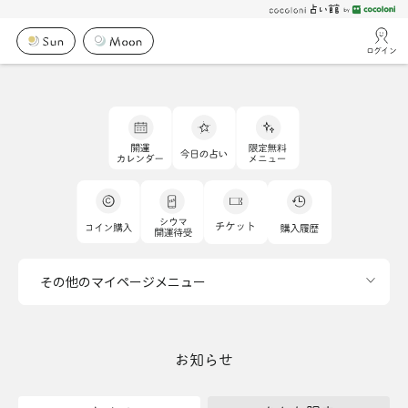
ログイン
その他のマイページメニュー
お知らせ