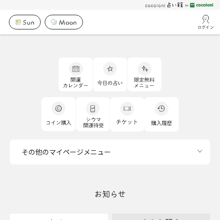
ログイン
その他のマイページメニュー
お知らせ