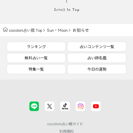
・
お知らせ
cocoloni占い館 Top
Sun
Moon
ランキング
占いコンテンツ一覧
無料占い一覧
占い師名鑑
特集一覧
今日の運勢
cocoloni占い館ガイド
利用規約