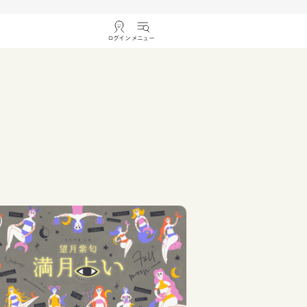
ログイン
メニュー
。