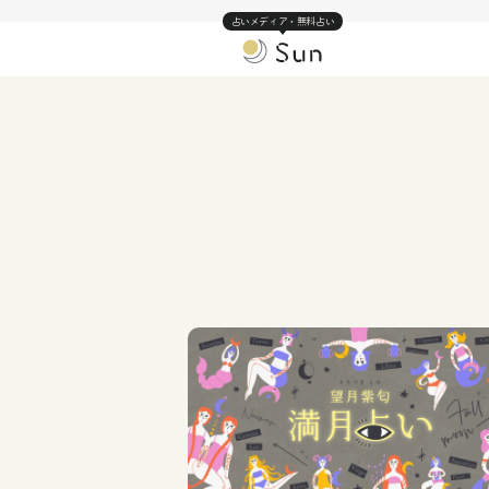
占いメディア・無料占い