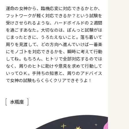
運命の女神から、臨機応変に対応できるかとか、
フットワークが軽く対応できるか？という試験を
受けさせられるような、ハードボイルドの２週間
を過ごすあなた。大切なのは、ぽんっと試験がは
じまったときに、うろたえないこと。落ち着いて
周りを見渡して、どの方向へ進んでいけば一番楽
にモノゴトを対応できるかを、瞬時に考えて行動
してね。もちろん、ヒトリで全部対応するのでは
なく、周りのヒトに助けや意見を求めて行動して
いってＯＫ。手持ちの知恵と、周りのアドバイス
で女神の試験もらくらくクリアできそうよ！
水瓶座