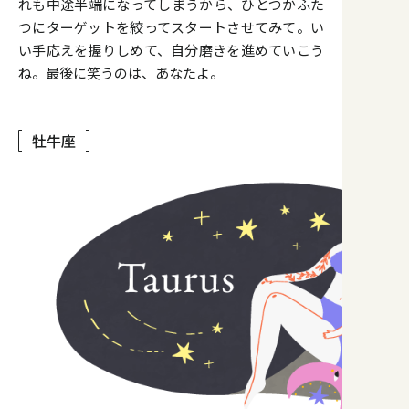
れも中途半端になってしまうから、ひとつかふた
つにターゲットを絞ってスタートさせてみて。い
い手応えを握りしめて、自分磨きを進めていこう
ね。最後に笑うのは、あなたよ。
牡牛座