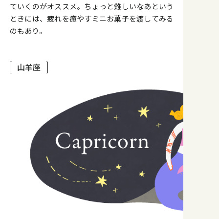
ていくのがオススメ。ちょっと難しいなあという
ときには、疲れを癒やすミニお菓子を渡してみる
のもあり。
山羊座