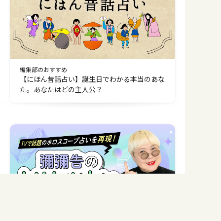
編集部のおすすめ
【にほん昔話占い】誕生日でわかる本当のあな
た。あなたはどの主人公？