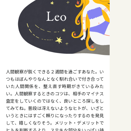
人間観察が鋭くできる２週間を過ごすあなた。い
つもはぼんやりなんとなく馴れ合いで付き合って
いた人間関係を、整え直す時期がきているみた
い。人間観察するときのコツは、相手のマイナス
査定をしていくのではなく、良いところ探しをし
てみてね。普段は冴えないようなヒトが、いざと
いうときにはすごく頼りになったりするのを発見
して、嬉しくなりそう。メリット・デメリットで
ヒトを判断するより、ステキな部分をいっぱい持