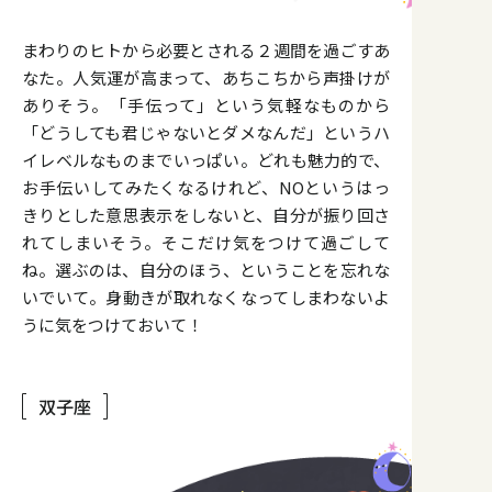
まわりのヒトから必要とされる２週間を過ごすあ
なた。人気運が高まって、あちこちから声掛けが
ありそう。「手伝って」という気軽なものから
「どうしても君じゃないとダメなんだ」というハ
イレベルなものまでいっぱい。どれも魅力的で、
お手伝いしてみたくなるけれど、NOというはっ
きりとした意思表示をしないと、自分が振り回さ
れてしまいそう。そこだけ気をつけて過ごして
ね。選ぶのは、自分のほう、ということを忘れな
いでいて。身動きが取れなくなってしまわないよ
うに気をつけておいて！
双子座