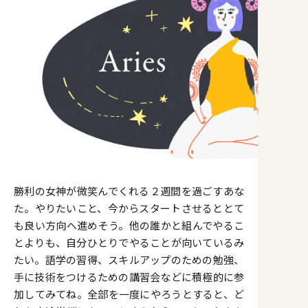
勝利の女神が微笑んでくれる２週間を過ごすあな
た。やりたいこと、今からスタートさせるととて
も良い方向へ進めそう。他の誰かと組んでやるこ
とよりも、自分ひとりでやることが向いているみ
たい。語学の習得、スキルアップのための勉強、
手に技術をつけるための講習会などに積極的に参
加してみてね。全部を一度にやろうとすると、ど