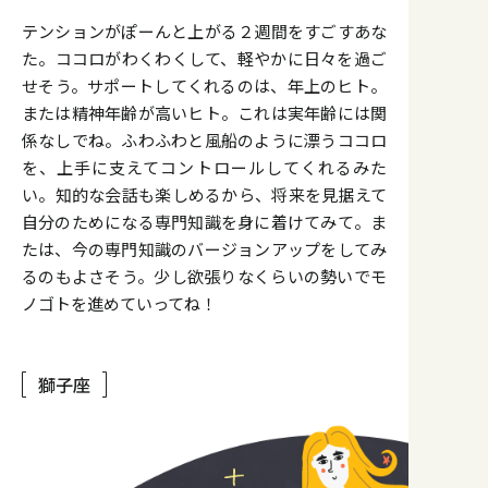
テンションがぽーんと上がる２週間をすごすあな
た。ココロがわくわくして、軽やかに日々を過ご
せそう。サポートしてくれるのは、年上のヒト。
または精神年齢が高いヒト。これは実年齢には関
係なしでね。ふわふわと風船のように漂うココロ
を、上手に支えてコントロールしてくれるみた
い。知的な会話も楽しめるから、将来を見据えて
自分のためになる専門知識を身に着けてみて。ま
たは、今の専門知識のバージョンアップをしてみ
るのもよさそう。少し欲張りなくらいの勢いでモ
ノゴトを進めていってね！
獅子座