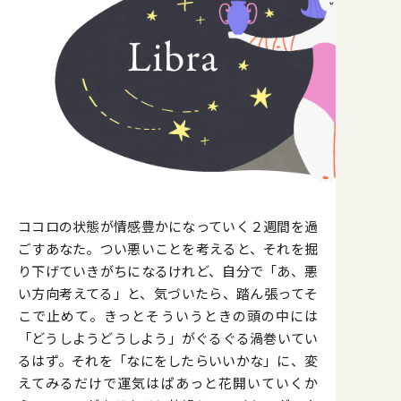
ココロの状態が情感豊かになっていく２週間を過
ごすあなた。つい悪いことを考えると、それを掘
り下げていきがちになるけれど、自分で「あ、悪
い方向考えてる」と、気づいたら、踏ん張ってそ
こで止めて。きっとそういうときの頭の中には
「どうしようどうしよう」がぐるぐる渦巻いてい
るはず。それを「なにをしたらいいかな」に、変
えてみるだけで運気はぱあっと花開いていくか