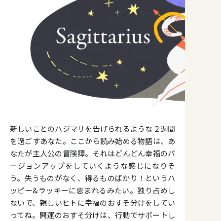
新しいことのハジマリを告げられるような２週間
を過ごすあなた。ここから読み始める物語は、あ
なたが主人公の冒険譚。それはどんどん幸福のバ
ージョンアップをしていくような感じになりそ
う。失うものがなく、得るものばかり！というハ
ッピー&ラッキーに恵まれるみたい。独り占めし
ないで、親しいヒトに幸福のおすそ分けをしてい
ってね。開運のおすそ分けは、行動でサポートし