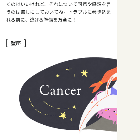
くのはいいけれど、それについて同意や感想を言
うのは無しにしておいてね。トラブルに巻き込ま
れる前に、逃げる準備を万全に！
蟹座