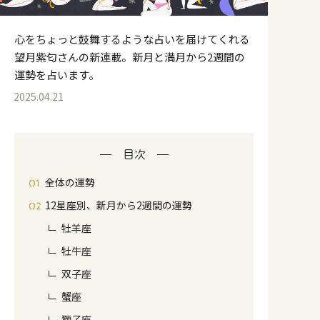
心をちょっと鼓舞するような占いを届けてくれる
望月紫匂さんの新連載。新月と満月から2週間の
運勢を占います。
2025.04.21
目次
全体の運勢
12星座別、新月から2週間の運勢
牡羊座
牡牛座
双子座
蟹座
獅子座