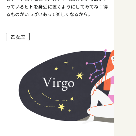
っているヒトを身近に置くようにしてみてね！得
るものがいっぱいあって楽しくなるから。
乙女座