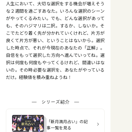
人生において、大切な選択をする機会が増えそう
な２週間を過ごすあなた。いろんな選択のシーン
がやってくるみたい。でも、どんな選択があって
も、そのハジマリは二択。するか、しないか。そ
こでたどり着く先が分かれていくけれど、片方が
良くて片方が悪い、ということはないから。選択
した時点で、それが今現在のあなたの「正解」。
自信をもって選択した方向へ進んでいってね。選
択は何度も何度もやってくるけれど、間違いはな
いの。その時必要な選択を、あなたがやっている
だけ。経験値を積み重ねようね！
シリーズ紹介
「新月満月占い」の記
事一覧を見る