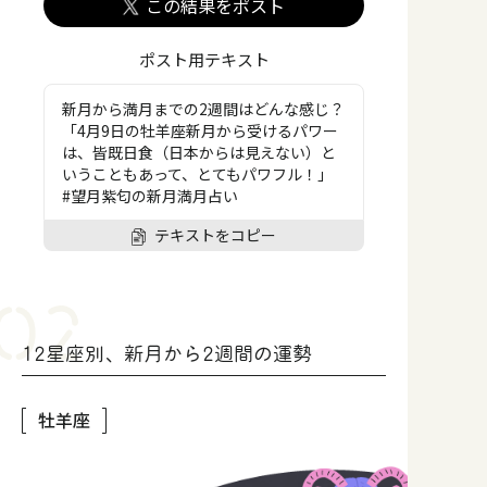
この結果をポスト
ポスト用テキスト
新月から満月までの2週間はどんな感じ？
「4月9日の牡羊座新月から受けるパワー
は、皆既日食（日本からは見えない）と
いうこともあって、とてもパワフル！」
#望月紫匂の新月満月占い
テキストをコピー
12星座別、新月から2週間の運勢
牡羊座