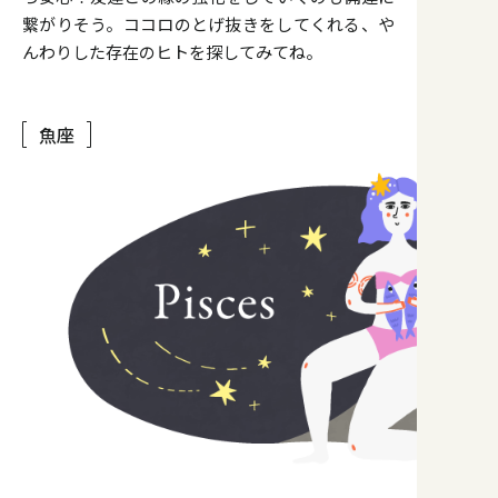
繋がりそう。ココロのとげ抜きをしてくれる、や
んわりした存在のヒトを探してみてね。
魚座