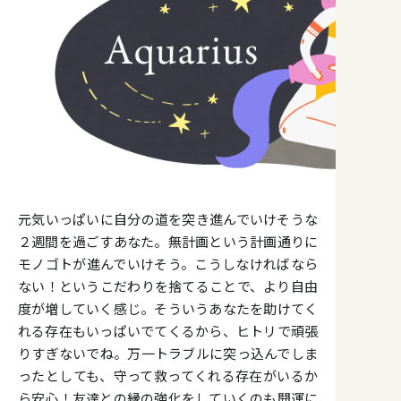
元気いっぱいに自分の道を突き進んでいけそうな
２週間を過ごすあなた。無計画という計画通りに
モノゴトが進んでいけそう。こうしなければなら
ない！というこだわりを捨てることで、より自由
度が増していく感じ。そういうあなたを助けてく
れる存在もいっぱいでてくるから、ヒトリで頑張
りすぎないでね。万一トラブルに突っ込んでしま
ったとしても、守って救ってくれる存在がいるか
ら安心！友達との縁の強化をしていくのも開運に