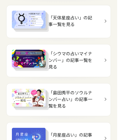
「天体星座占い」の記
事一覧を見る
「シウマの占いマイナ
ンバー」の記事一覧を
見る
「島田秀平のソウルナ
ンバー占い」の記事一
覧を見る
「月星座占い」の記事