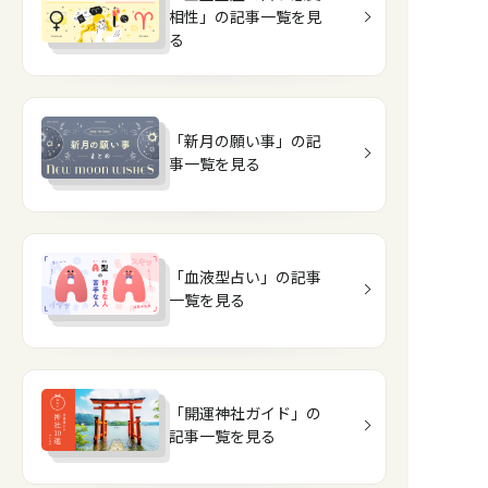
相性」の記事一覧を見
る
「新月の願い事」の記
事一覧を見る
「血液型占い」の記事
一覧を見る
「開運神社ガイド」の
記事一覧を見る