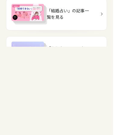
「結婚占い」の記事一
覧を見る
「復縁占い」の記事一
覧を見る
「12星座図鑑」の記事
一覧を見る
「ゆる風水」の記事一
覧を見る