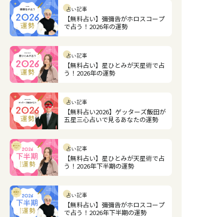
占い記事
【無料占い】彌彌告がホロスコープ
で占う！2026年の運勢
占い記事
【無料占い】星ひとみが天星術で占
う！2026年の運勢
占い記事
【無料占い2026】ゲッターズ飯田が
五星三心占いで見るあなたの運勢
占い記事
【無料占い】星ひとみが天星術で占
う！2026年下半期の運勢
占い記事
【無料占い】彌彌告がホロスコープ
で占う！2026年下半期の運勢