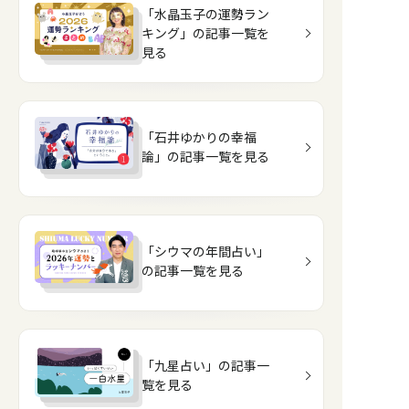
「水晶玉子の運勢ラン
キング」の記事一覧を
見る
「石井ゆかりの幸福
論」の記事一覧を見る
「シウマの年間占い」
の記事一覧を見る
「九星占い」の記事一
覧を見る