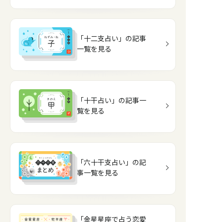
「十二支占い」の記事
一覧を見る
「十干占い」の記事一
覧を見る
「六十干支占い」の記
事一覧を見る
「金星星座で占う恋愛