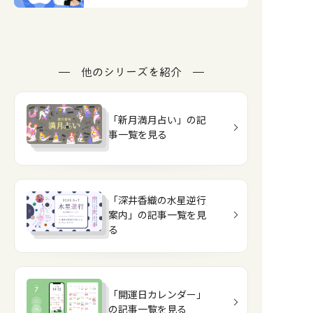
他のシリーズを紹介
「新月満月占い」の記
事一覧を見る
「深井香織の水星逆行
案内」の記事一覧を見
る
「開運日カレンダー」
の記事一覧を見る