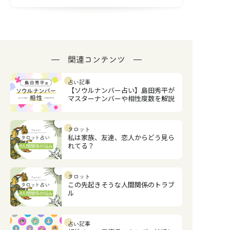
関連コンテンツ
占い記事
【ソウルナンバー占い】島田秀平が
マスターナンバーや相性度数を解説
タロット
私は家族、友達、恋人からどう見ら
れてる？
タロット
この先起きそうな人間関係のトラブ
ル
占い記事