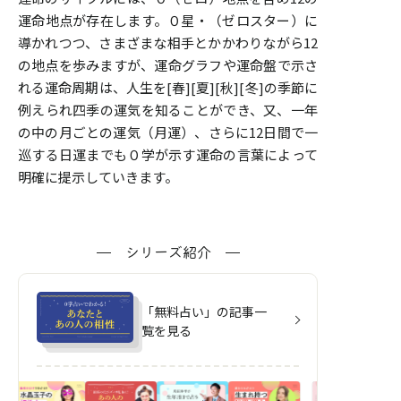
運命地点が存在します。０星・（ゼロスター）に
導かれつつ、さまざまな相手とかかわりながら12
の地点を歩みますが、運命グラフや運命盤で示さ
れる運命周期は、人生を[春][夏][秋][冬]の季節に
例えられ四季の運気を知ることができ、又、一年
の中の月ごとの運気（月運）、さらに12日間で一
巡する日運までも０学が示す運命の言葉によって
明確に提示していきます。
シリーズ紹介
「無料占い」の記事一
覧を見る