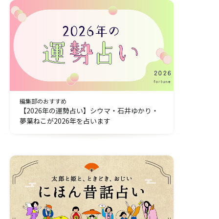
編集部のおすすめ
【2026年の運勢占い】シウマ・石井ゆかり・
夢葉ねこが2026年を占います