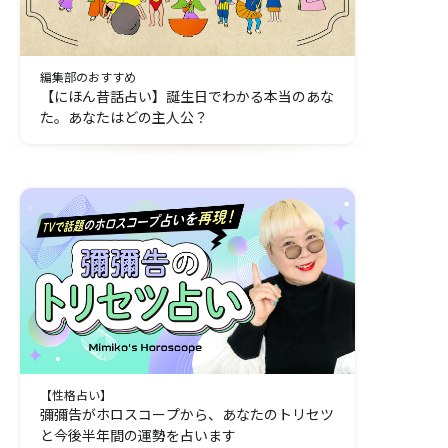
編集部のおすすめ
【にほん昔話占い】誕生日でわかる本当のあな
た。あなたはどの主人公？
【性格占い】
彌彌告がホロスコープから、あなたのトリセツ
と今後半年間の運勢を占います