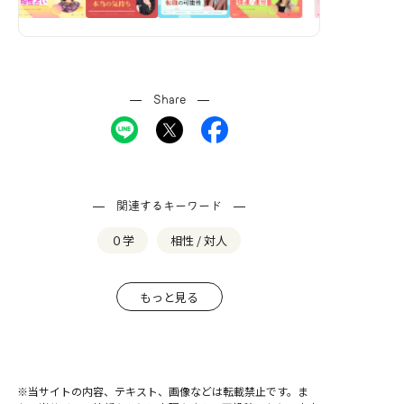
Share
関連するキーワード
０学
相性 / 対人
もっと見る
※当サイトの内容、テキスト、画像などは転載禁止です。ま