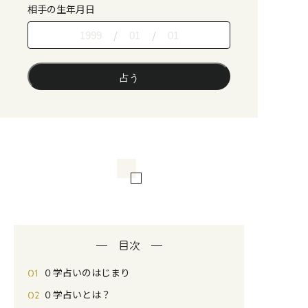
相手の生年月日
/
/
目次
０学占いのはじまり
０学占いとは？