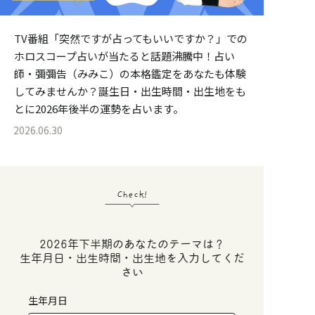
TV番組「突然ですが占ってもいいですか？」での
ホロスコープ占いが当たると話題沸騰中！占い
師・彌彌告（みみこ）の本格鑑定をあなたも体験
してみませんか？誕生日・出生時間・出生地をも
とに2026年後半の運勢を占います。
2026.06.30
Check!
2026年下半期のあなたのテーマは？
生年月日・出生時間・出生地を入力してくだ
さい
生年月日