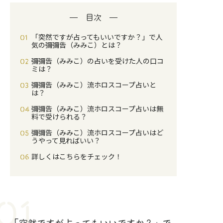
目次
「突然ですが占ってもいいですか？」で人
気の彌彌告（みみこ）とは？
彌彌告（みみこ）の占いを受けた人の口コ
ミは？
彌彌告（みみこ）流ホロスコープ占いと
は？
彌彌告（みみこ）流ホロスコープ占いは無
料で受けられる？
彌彌告（みみこ）流ホロスコープ占いはど
うやって見ればいい？
詳しくはこちらをチェック！