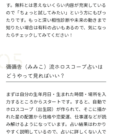
す。無料とは思えないくらい内容が充実している
ので「ちょっと試してみたい」という方にもぴっ
たりです。もっと深い相性診断や未来の動きまで
知りたい場合は有料の占いもあるので、気になっ
たらチェックしてみてください！
彌彌告（みみこ）流ホロスコープ占いは
どうやって見ればいい？
まずは自分の生年月日・生まれた時間・場所を入
力するところからスタートです。すると、自動で
ホロスコープ（出生図）が作られて、そこに描か
れた星の配置から性格や恋愛運、仕事運などが読
み解けるようになっています。占い結果はわかり
やすく説明しているので、占いに詳しくない人で