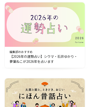
手掛け、幅広い活動を展開中。
編集部のおすすめ
【2026年の運勢占い】シウマ・石井ゆかり・
夢葉ねこが2026年を占います