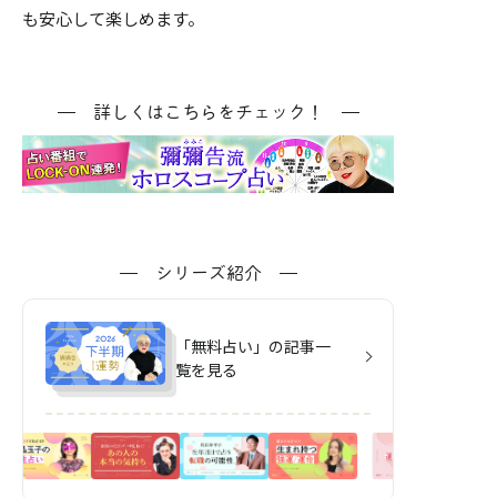
も安心して楽しめます。
詳しくはこちらをチェック！
シリーズ紹介
「無料占い」の記事一
覧を見る