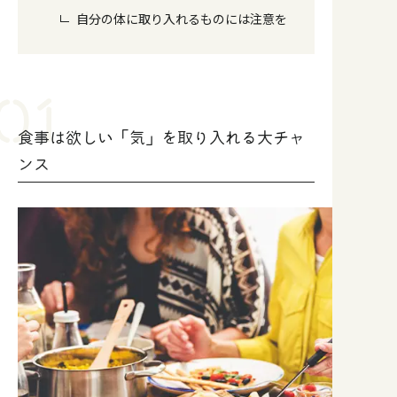
自分の体に取り入れるものには注意を
食事は欲しい「気」を取り入れる大チャ
ンス