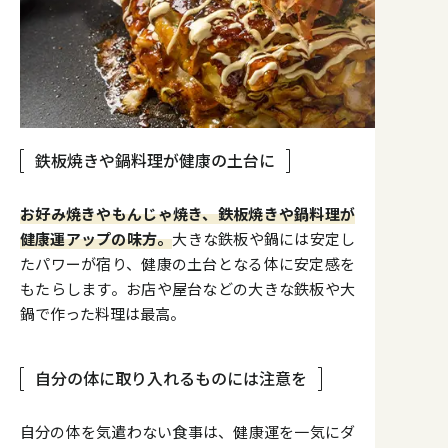
鉄板焼きや鍋料理が健康の土台に
お好み焼きやもんじゃ焼き、鉄板焼きや鍋料理が
健康運アップの味方。
大きな鉄板や鍋には安定し
たパワーが宿り、健康の土台となる体に安定感を
もたらします。お店や屋台などの大きな鉄板や大
鍋で作った料理は最高。
自分の体に取り入れるものには注意を
自分の体を気遣わない食事は、健康運を一気にダ