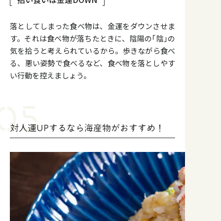
落としてしまった食べ物は、金運をダウンさせま
す。それは食べ物が落ちたときに、陰陽の｢陰｣の
気を拾うと考えられているから。歩きながら食べ
る、悪い姿勢で食べるなど、食べ物を落としやす
い行動を控えましょう。
対人運UPするなら海産物がおすすめ！