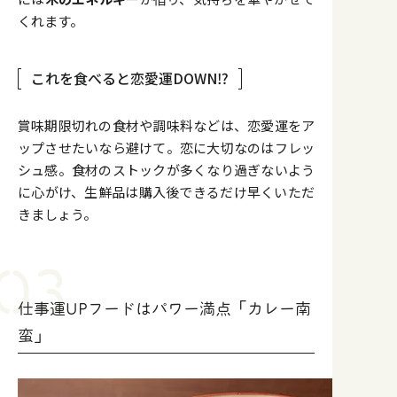
くれます。
これを食べると恋愛運DOWN⁉︎
賞味期限切れの食材や調味料などは、恋愛運をア
ップさせたいなら避けて。恋に大切なのはフレッ
シュ感。食材のストックが多くなり過ぎないよう
に心がけ、生鮮品は購入後できるだけ早くいただ
きましょう。
仕事運UPフードはパワー満点「カレー南
蛮」