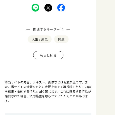
関連するキーワード
人生 / 運気
開運
もっと見る
※当サイトの内容、テキスト、画像などは転載禁止です。ま
た、当サイトの情報をもとに表現を変えて再投稿したり、内容
を編集・要約する行為も固く禁じます。これに違反する行為が
確認された場合、法的措置を取らせていただくことがありま
す。