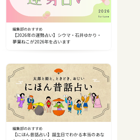
編集部のおすすめ
【2026年の運勢占い】シウマ・石井ゆかり・
夢葉ねこが2026年を占います
編集部のおすすめ
【にほん昔話占い】誕生日でわかる本当のあな