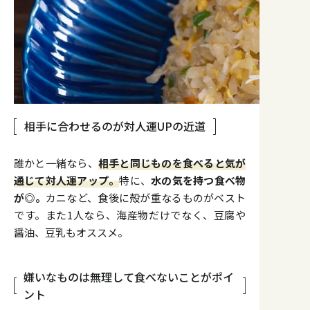
相手に合わせるのが対人運UPの近道
誰かと一緒なら、
相手と同じものを食べると気が
通じて対人運アップ。
特に、
水の気を持つ食べ物
が◎。
カニなど、食後に殻が重なるものがベスト
です。また1人なら、海産物だけでなく、豆腐や
醤油、豆乳もオススメ。
嫌いなものは無理して食べないことがポイ
ント