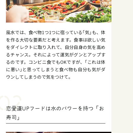
風水では、食べ物1つ1つに宿っている｢気｣も、体
を作る大切な要素だと考えます。食事は欲しい気
をダイレクトに取り入れて、自分自身の気を高め
るチャンス。それによって運気がグンとアップす
るのです。コンビニ食でもOKですが、｢これは体
に悪い｣と思ってしまうと食べ物も自分も気がダ
ウンしてしまうので気をつけて。
恋愛運UPフードは水のパワーを持つ「お
寿司」