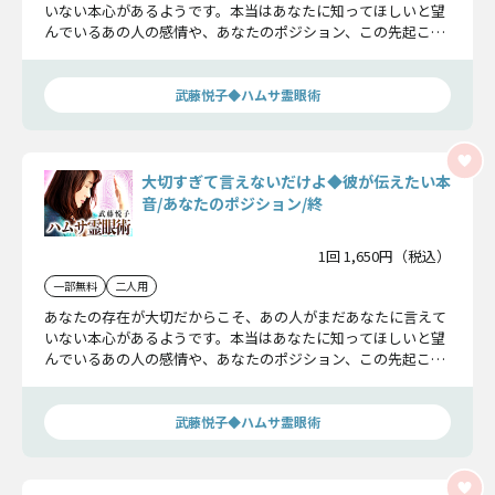
いない本心があるようです。本当はあなたに知ってほしいと望
んでいるあの人の感情や、あなたのポジション、この先起こす
特別な行動をお教えします。
武藤悦子◆ハムサ霊眼術
大切すぎて言えないだけよ◆彼が伝えたい本
音/あなたのポジション/終
1回 1,650円（税込）
一部無料
二人用
あなたの存在が大切だからこそ、あの人がまだあなたに言えて
いない本心があるようです。本当はあなたに知ってほしいと望
んでいるあの人の感情や、あなたのポジション、この先起こす
特別な行動をお教えします。
武藤悦子◆ハムサ霊眼術