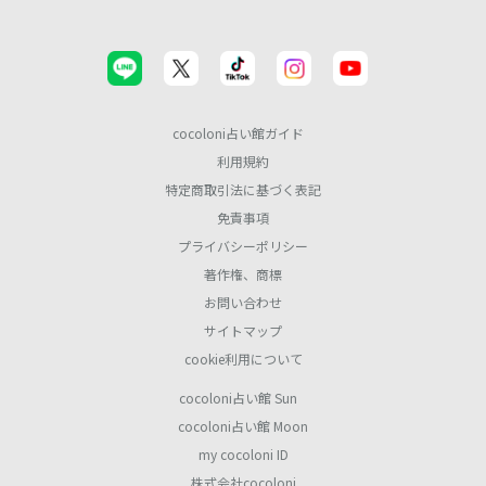
cocoloni占い館ガイド
利用規約
特定商取引法に基づく表記
免責事項
プライバシーポリシー
著作権、商標
お問い合わせ
サイトマップ
cookie利用について
cocoloni占い館 Sun
cocoloni占い館 Moon
my cocoloni ID
株式会社cocoloni