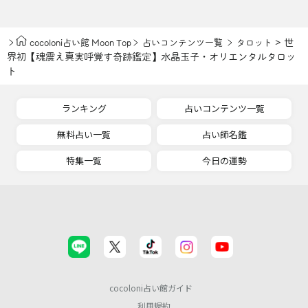
> 世
cocoloni占い館 Moon Top
占いコンテンツ一覧
タロット
界初【魂震え真実呼覚す奇跡鑑定】水晶玉子・オリエンタルタロッ
ト
ランキング
占いコンテンツ一覧
無料占い一覧
占い師名鑑
特集一覧
今日の運勢
cocoloni占い館ガイド
利用規約