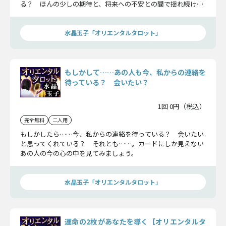
る？ ほんの少しの期待と、将来への不安との間で揺れ続ける
あなたへ。彼が今、心に秘めている想いの数々を、カードがす
べて明らかにします！
水晶玉子「オリエンタルタロット」
もしかして……あの人も今、私からの連絡を
待っている？ 会いたい？
1回 0円（税込）
完全無料
二人用
もしかしたら……今、私からの連絡を待っている？ 会いたい
と思ってくれている？ それとも……。カードにしか見えない
あの人の今の心の中を見てみましょう。
水晶玉子「オリエンタルタロット」
運命の2枚があなたを導く【オリエンタルタ