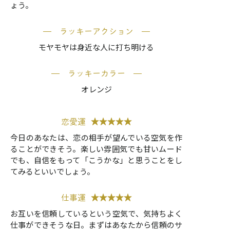
ょう。
ラッキーアクション
モヤモヤは身近な人に打ち明ける
ラッキーカラー
オレンジ
恋愛運
★★★★★
今日のあなたは、恋の相手が望んでいる空気を作
ることができそう。楽しい雰囲気でも甘いムード
でも、自信をもって「こうかな」と思うことをし
てみるといいでしょう。
仕事運
★★★★★
お互いを信頼しているという空気で、気持ちよく
仕事ができそうな日。まずはあなたから信頼のサ