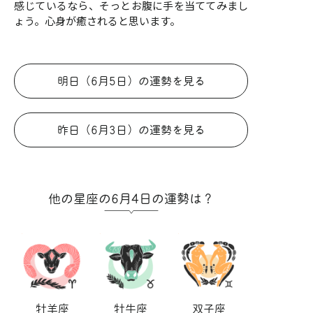
感じているなら、そっとお腹に手を当ててみまし
ょう。心身が癒されると思います。
明日（6月5日）の運勢を見る
昨日（6月3日）の運勢を見る
他の星座の6月4日の運勢は？
牡羊座
牡牛座
双子座