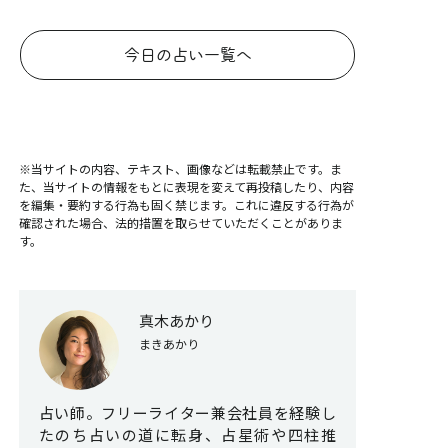
今日の占い一覧へ
※当サイトの内容、テキスト、画像などは転載禁止です。ま
た、当サイトの情報をもとに表現を変えて再投稿したり、内容
を編集・要約する行為も固く禁じます。これに違反する行為が
確認された場合、法的措置を取らせていただくことがありま
す。
真木あかり
まきあかり
占い師。フリーライター兼会社員を経験し
たのち占いの道に転身、占星術や四柱推