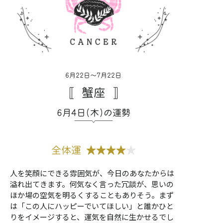
6月22日〜7月22日
蟹座
6月4日(木)の運勢
全体運
★★★★
★
人を笑顔にできる雰囲気が、今日のあなたからは
溢れ出てきます。何気なく言った冗談が、思いの
ほか場の空気を明るくすることもありそう。まず
は「この人にハッピーでいてほしい」と誰かひと
りをイメージすると、運気を自然に生かせるでし