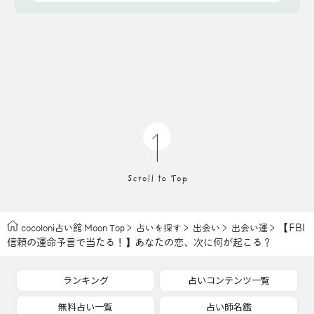
【FBI
cocoloni占い館 Moon Top
占いを探す
出会い
出会い運
信頼の運命予言で当たる！】あなたの恋、次に何が起こる？
ランキング
占いコンテンツ一覧
無料占い一覧
占い師名鑑