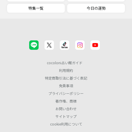
特集一覧
今日の運勢
cocoloni占い館ガイド
利用規約
特定商取引法に基づく表記
免責事項
プライバシーポリシー
著作権、商標
お問い合わせ
サイトマップ
cookie利用について