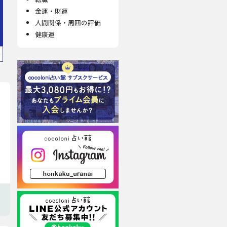
金運・財運
人間関係・周囲の評価
健康運