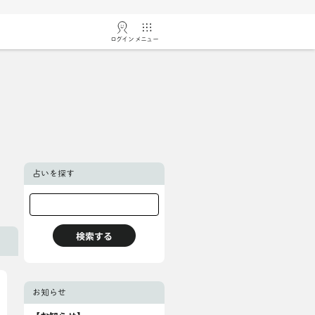
ログイン
メニュー
占いを探す
お知らせ