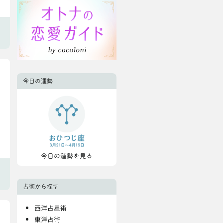
今日の運勢
今日の運勢を見る
占術から探す
西洋占星術
東洋占術