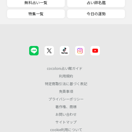
無料占い一覧
占い師名鑑
特集一覧
今日の運勢
cocoloni占い館ガイド
利用規約
特定商取引法に基づく表記
免責事項
プライバシーポリシー
著作権、商標
お問い合わせ
サイトマップ
cookie利用について