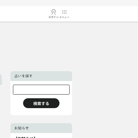
ログイン
メニュー
占いを探す
お知らせ