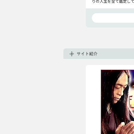
りの人生を全て鑑定し
サイト紹介