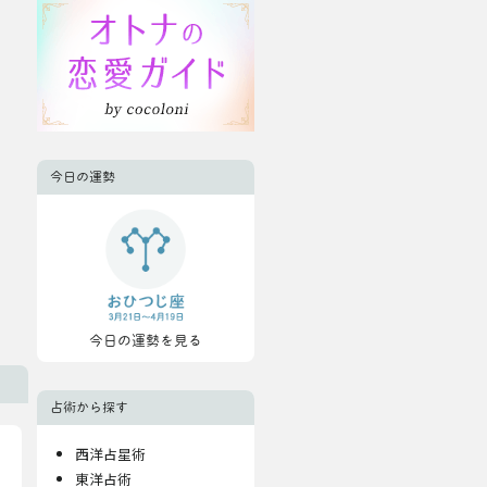
今日の運勢
今日の運勢を見る
占術から探す
西洋占星術
東洋占術