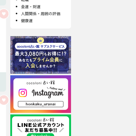
金運・財運
人間関係・周囲の評価
健康運