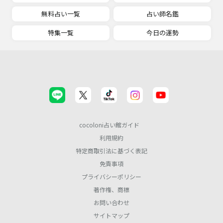
無料占い一覧
占い師名鑑
特集一覧
今日の運勢
cocoloni占い館ガイド
利用規約
特定商取引法に基づく表記
免責事項
プライバシーポリシー
著作権、商標
お問い合わせ
サイトマップ