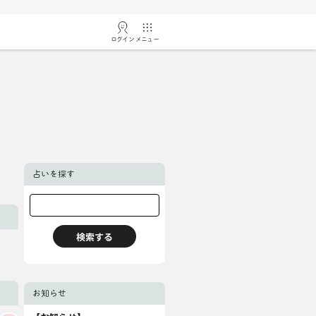
ログイン
メニュー
占いを探す
お知らせ