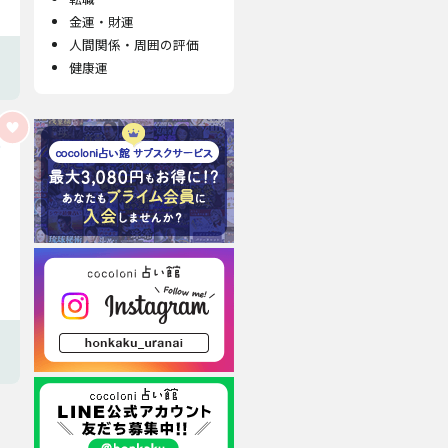
金運・財運
人間関係・周囲の評価
健康運