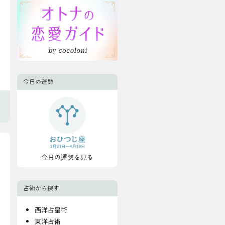
今日の運勢
今日の運勢を見る
占術から探す
西洋占星術
東洋占術