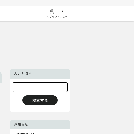
ログイン
メニュー
占いを探す
お知らせ