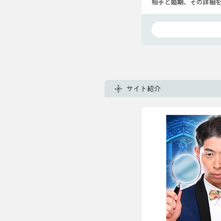
相手と婚期、その詳細
サイト紹介