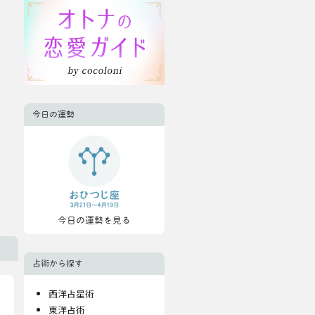
今日の運勢
今日の運勢を見る
占術から探す
西洋占星術
東洋占術