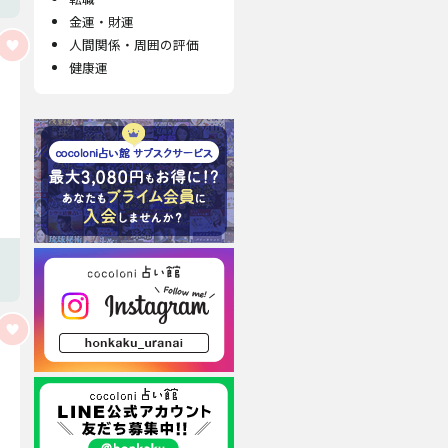
金運・財運
人間関係・周囲の評価
健康運