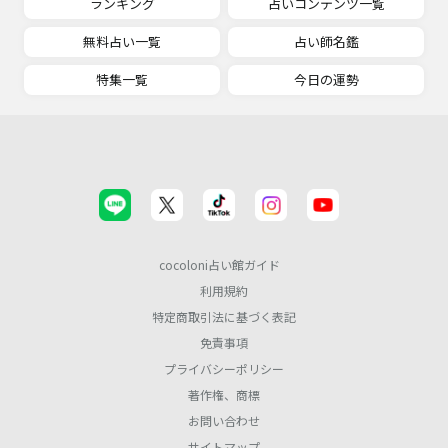
ランキング
占いコンテンツ一覧
無料占い一覧
占い師名鑑
特集一覧
今日の運勢
cocoloni占い館ガイド
利用規約
特定商取引法に基づく表記
免責事項
プライバシーポリシー
著作権、商標
お問い合わせ
サイトマップ