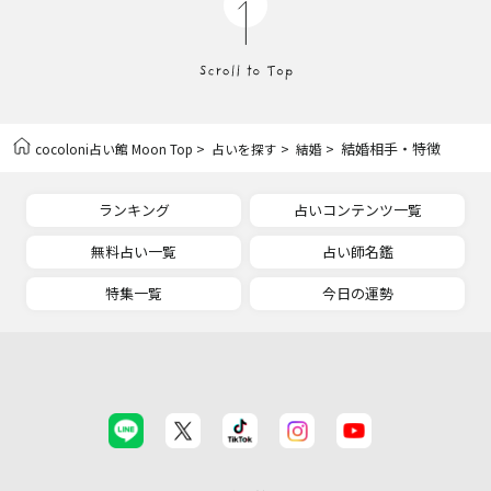
>
>
> 結婚相手・特徴
cocoloni占い館 Moon Top
占いを探す
結婚
ランキング
占いコンテンツ一覧
無料占い一覧
占い師名鑑
特集一覧
今日の運勢